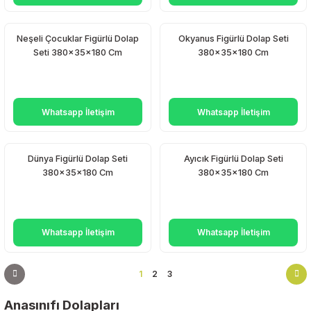
Neşeli Çocuklar Figürlü Dolap
Okyanus Figürlü Dolap Seti
Seti 380x35x180 Cm
380x35x180 Cm
Whatsapp İletişim
Whatsapp İletişim
Dünya Figürlü Dolap Seti
Ayıcık Figürlü Dolap Seti
380x35x180 Cm
380x35x180 Cm
Whatsapp İletişim
Whatsapp İletişim
1
2
3
Anasınıfı Dolapları