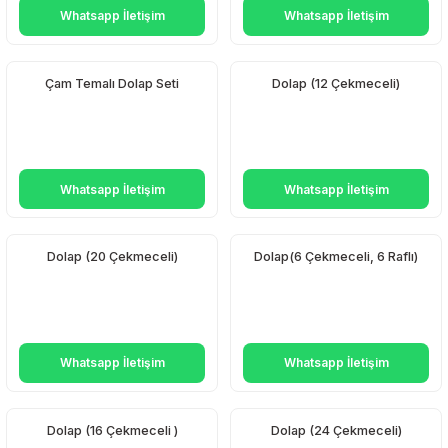
Whatsapp İletişim
Whatsapp İletişim
Çam Temalı Dolap Seti
Dolap (12 Çekmeceli)
Whatsapp İletişim
Whatsapp İletişim
Dolap (20 Çekmeceli)
Dolap(6 Çekmeceli, 6 Raflı)
Whatsapp İletişim
Whatsapp İletişim
Dolap (16 Çekmeceli )
Dolap (24 Çekmeceli)