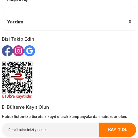
Yardım
Bizi Takip Edin
E-Bülten’e Kayıt Olun
Haber listemize ücretsiz kayıt olarak kampanyalardan haberdar olun.
KAYIT OL