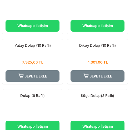
Whatsapp İletişim
Whatsapp İletişim
Yatay Dolap (10 Raflı)
Dikey Dolap (10 Raflı)
7.925,00
TL
4.301,00
TL
SEPETE EKLE
SEPETE EKLE
Dolap (6 Raflı)
Köşe Dolap(3 Raflı)
Whatsapp İletişim
Whatsapp İletişim