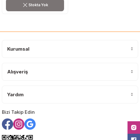
Stokta Yok
Kurumsal
Alışveriş
Yardım
Bizi Takip Edin