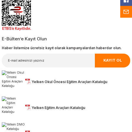
E-Bülten’e Kayıt Olun
Haber listemize ücretsiz kayıt olarak kampanyalardan haberdar olun.
KAYIT OL
Yelken Okul Öncesi Eğitim Araçları Kataloğu
Yelken Eğitim Araçları Kataloğu