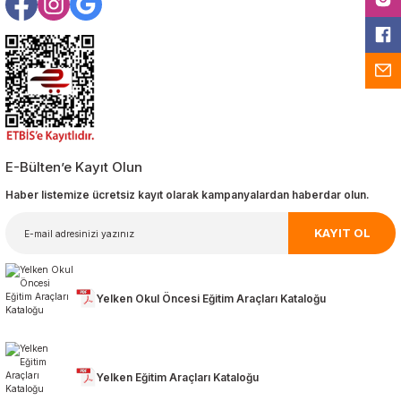
E-Bülten’e Kayıt Olun
Haber listemize ücretsiz kayıt olarak kampanyalardan haberdar olun.
KAYIT OL
Yelken Okul Öncesi Eğitim Araçları Kataloğu
Yelken Eğitim Araçları Kataloğu