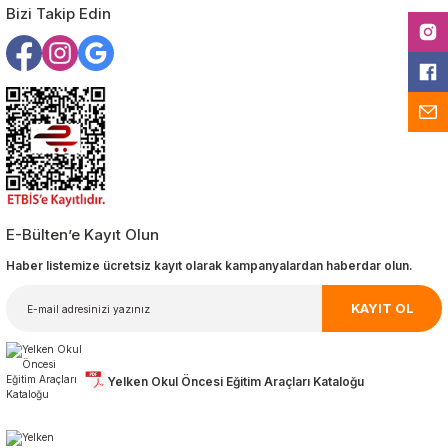
Bizi Takip Edin
E-Bülten’e Kayıt Olun
Haber listemize ücretsiz kayıt olarak kampanyalardan haberdar olun.
KAYIT OL
Yelken Okul Öncesi Eğitim Araçları Kataloğu