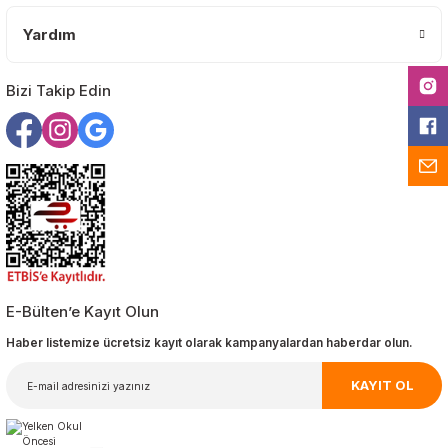
Yardım
Gönder
Bizi Takip Edin
E-Bülten’e Kayıt Olun
Haber listemize ücretsiz kayıt olarak kampanyalardan haberdar olun.
KAYIT OL