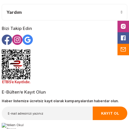
Yardım
Gönder
Bizi Takip Edin
E-Bülten’e Kayıt Olun
Haber listemize ücretsiz kayıt olarak kampanyalardan haberdar olun.
KAYIT OL