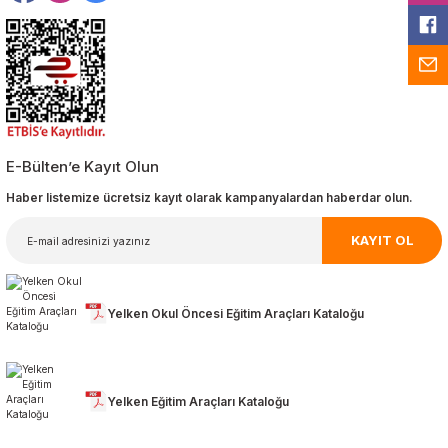
E-Bülten’e Kayıt Olun
Haber listemize ücretsiz kayıt olarak kampanyalardan haberdar olun.
KAYIT OL
Yelken Okul Öncesi Eğitim Araçları Kataloğu
Yelken Eğitim Araçları Kataloğu