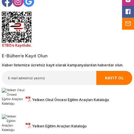
E-Bülten’e Kayıt Olun
Haber listemize ücretsiz kayıt olarak kampanyalardan haberdar olun.
KAYIT OL
Yelken Okul Öncesi Eğitim Araçları Kataloğu
Yelken Eğitim Araçları Kataloğu