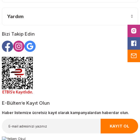
Yardım
Gönder
Bizi Takip Edin
E-Bülten’e Kayıt Olun
Haber listemize ücretsiz kayıt olarak kampanyalardan haberdar olun.
KAYIT OL