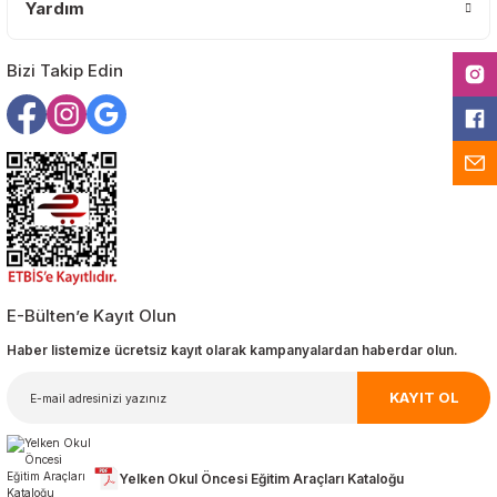
Yardım
Gönder
Bizi Takip Edin
E-Bülten’e Kayıt Olun
Haber listemize ücretsiz kayıt olarak kampanyalardan haberdar olun.
KAYIT OL
Yelken Okul Öncesi Eğitim Araçları Kataloğu