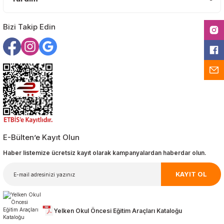
Gönder
Bizi Takip Edin
E-Bülten’e Kayıt Olun
Haber listemize ücretsiz kayıt olarak kampanyalardan haberdar olun.
KAYIT OL
Yelken Okul Öncesi Eğitim Araçları Kataloğu