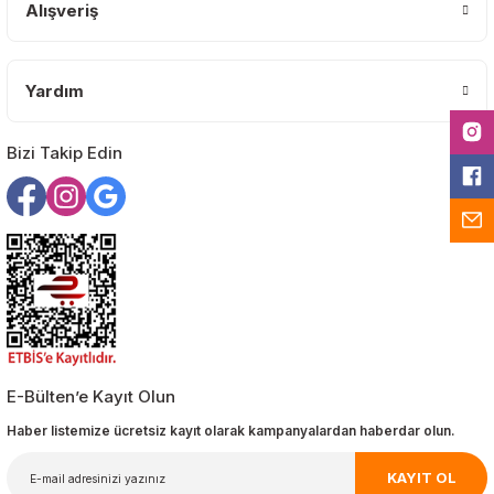
Alışveriş
Yardım
Gönder
Bizi Takip Edin
E-Bülten’e Kayıt Olun
Haber listemize ücretsiz kayıt olarak kampanyalardan haberdar olun.
KAYIT OL