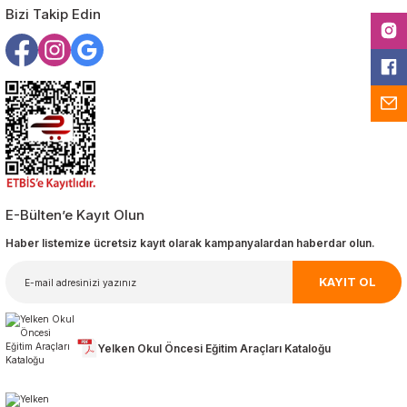
Bizi Takip Edin
E-Bülten’e Kayıt Olun
Haber listemize ücretsiz kayıt olarak kampanyalardan haberdar olun.
KAYIT OL
Yelken Okul Öncesi Eğitim Araçları Kataloğu