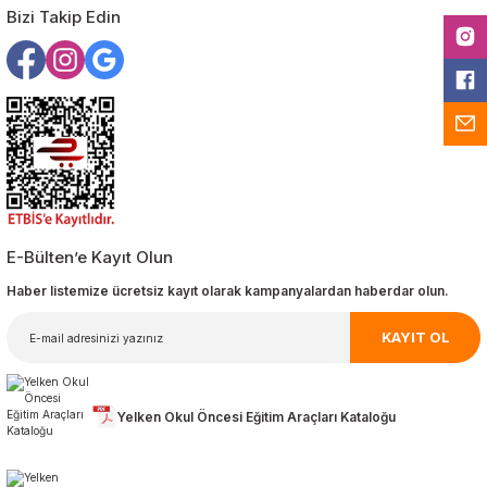
Bizi Takip Edin
E-Bülten’e Kayıt Olun
Haber listemize ücretsiz kayıt olarak kampanyalardan haberdar olun.
KAYIT OL
Yelken Okul Öncesi Eğitim Araçları Kataloğu