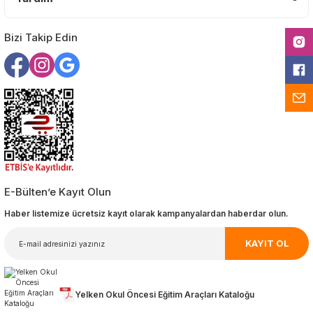
Gönder
Bizi Takip Edin
E-Bülten’e Kayıt Olun
Haber listemize ücretsiz kayıt olarak kampanyalardan haberdar olun.
KAYIT OL
Yelken Okul Öncesi Eğitim Araçları Kataloğu