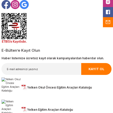
E-Bülten’e Kayıt Olun
Haber listemize ücretsiz kayıt olarak kampanyalardan haberdar olun.
KAYIT OL
Yelken Okul Öncesi Eğitim Araçları Kataloğu
Yelken Eğitim Araçları Kataloğu