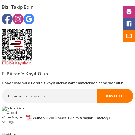
Gönder
Bizi Takip Edin
E-Bülten’e Kayıt Olun
Haber listemize ücretsiz kayıt olarak kampanyalardan haberdar olun.
KAYIT OL
Yelken Okul Öncesi Eğitim Araçları Kataloğu