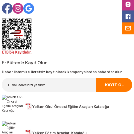
E-Bülten’e Kayıt Olun
Haber listemize ücretsiz kayıt olarak kampanyalardan haberdar olun.
KAYIT OL
Yelken Okul Öncesi Eğitim Araçları Kataloğu
Yelken Eğitim Araçları Kataloğu