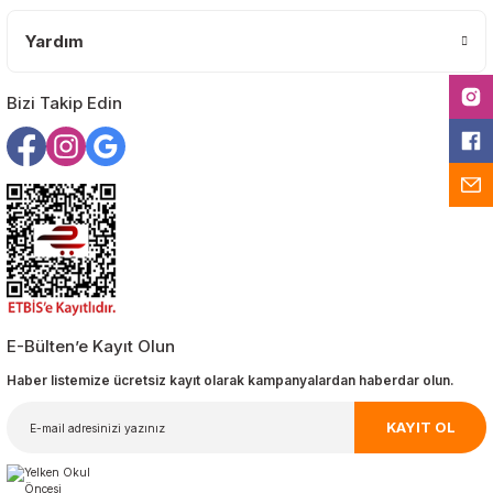
Yardım
Gönder
Bizi Takip Edin
E-Bülten’e Kayıt Olun
Haber listemize ücretsiz kayıt olarak kampanyalardan haberdar olun.
KAYIT OL