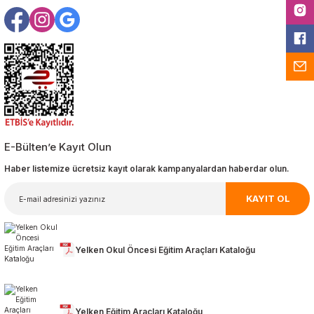
E-Bülten’e Kayıt Olun
Haber listemize ücretsiz kayıt olarak kampanyalardan haberdar olun.
KAYIT OL
Yelken Okul Öncesi Eğitim Araçları Kataloğu
Yelken Eğitim Araçları Kataloğu