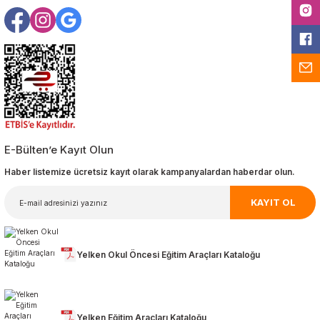
E-Bülten’e Kayıt Olun
Haber listemize ücretsiz kayıt olarak kampanyalardan haberdar olun.
KAYIT OL
Yelken Okul Öncesi Eğitim Araçları Kataloğu
Yelken Eğitim Araçları Kataloğu