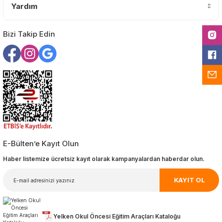
Yardım
Gönder
Bizi Takip Edin
E-Bülten’e Kayıt Olun
Haber listemize ücretsiz kayıt olarak kampanyalardan haberdar olun.
KAYIT OL
Yelken Okul Öncesi Eğitim Araçları Kataloğu