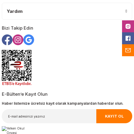
Yardım
Gönder
Bizi Takip Edin
E-Bülten’e Kayıt Olun
Haber listemize ücretsiz kayıt olarak kampanyalardan haberdar olun.
KAYIT OL