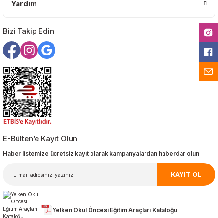
Yardım
Gönder
Bizi Takip Edin
E-Bülten’e Kayıt Olun
Haber listemize ücretsiz kayıt olarak kampanyalardan haberdar olun.
KAYIT OL
Yelken Okul Öncesi Eğitim Araçları Kataloğu