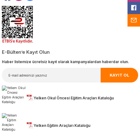
E-Bülten’e Kayıt Olun
Haber listemize ücretsiz kayıt olarak kampanyalardan haberdar olun.
KAYIT OL
Yelken Okul Öncesi Eğitim Araçları Kataloğu
Yelken Eğitim Araçları Kataloğu