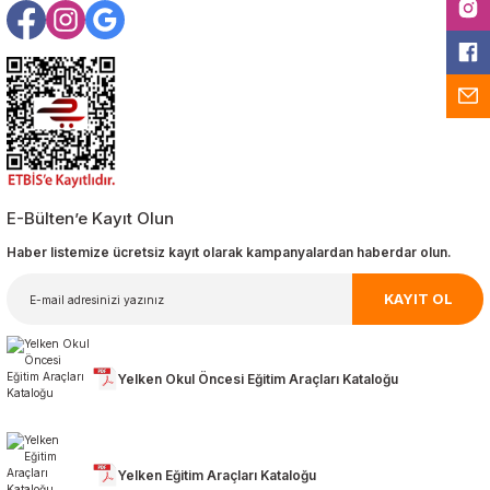
E-Bülten’e Kayıt Olun
Haber listemize ücretsiz kayıt olarak kampanyalardan haberdar olun.
KAYIT OL
Yelken Okul Öncesi Eğitim Araçları Kataloğu
Yelken Eğitim Araçları Kataloğu