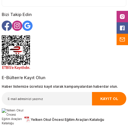
Gönder
Bizi Takip Edin
E-Bülten’e Kayıt Olun
Haber listemize ücretsiz kayıt olarak kampanyalardan haberdar olun.
KAYIT OL
Yelken Okul Öncesi Eğitim Araçları Kataloğu