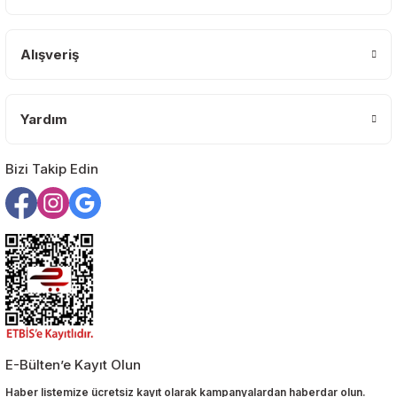
Alışveriş
Yardım
Bizi Takip Edin
E-Bülten’e Kayıt Olun
Haber listemize ücretsiz kayıt olarak kampanyalardan haberdar olun.