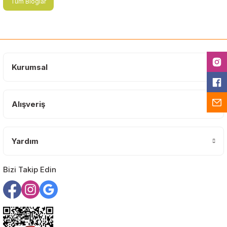
Tüm Bloglar
Kurumsal
Alışveriş
Yardım
Bizi Takip Edin