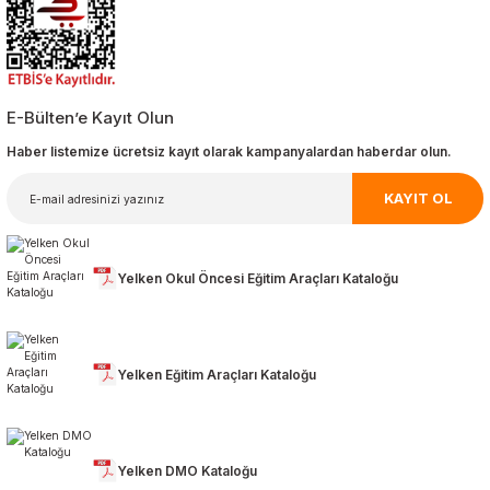
E-Bülten’e Kayıt Olun
Haber listemize ücretsiz kayıt olarak kampanyalardan haberdar olun.
KAYIT OL
Yelken Okul Öncesi Eğitim Araçları Kataloğu
Yelken Eğitim Araçları Kataloğu
Yelken DMO Kataloğu